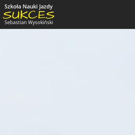
Szkoła Nauki Jazdy
Sebastian Wysokiński