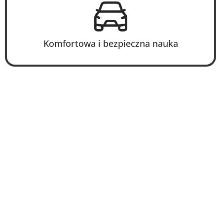
Komfortowa i bezpieczna nauka